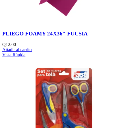
PLIEGO FOAMY 24X36″ FUCSIA
Q
12.00
Añadir al carrito
Vista Rápida