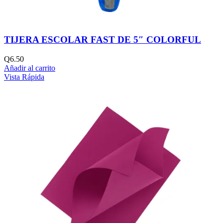
TIJERA ESCOLAR FAST DE 5″ COLORFUL
Q
6.50
Añadir al carrito
Vista Rápida