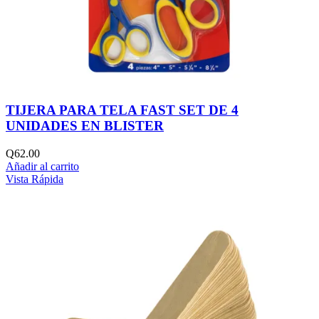
TIJERA PARA TELA FAST SET DE 4
UNIDADES EN BLISTER
Q
62.00
Añadir al carrito
Vista Rápida