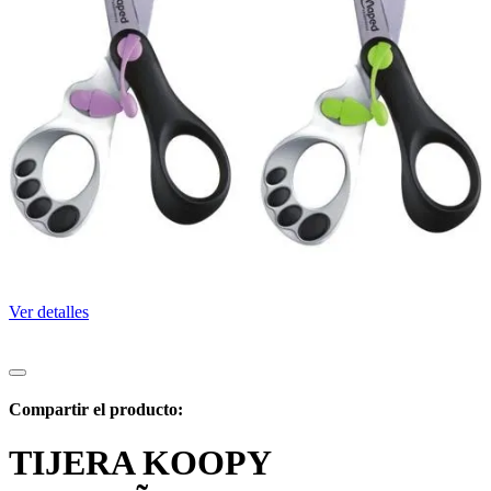
Ver detalles
Compartir el producto:
TIJERA KOOPY