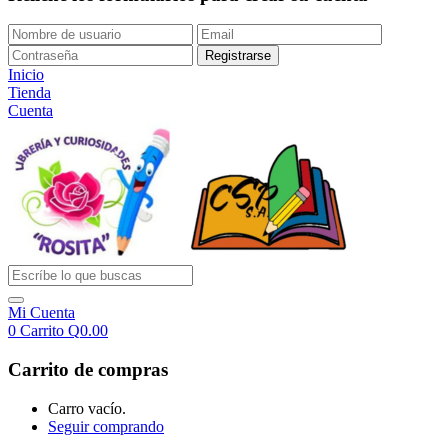
Inicio
Tienda
Cuenta
Mi Cuenta
0
Carrito
Q
0.00
Carrito de compras
Carro vacío.
Seguir comprando