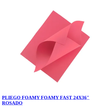
PLIEGO FOAMY FOAMY FAST 24X36″
ROSADO