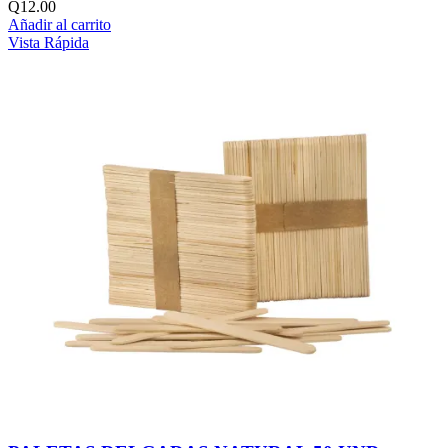
Q
12.00
Añadir al carrito
Vista Rápida