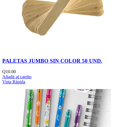
PALETAS JUMBO SIN COLOR 50 UND.
Q
10.00
Añadir al carrito
Vista Rápida