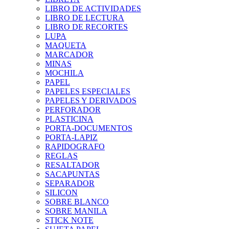
LIBRO DE ACTIVIDADES
LIBRO DE LECTURA
LIBRO DE RECORTES
LUPA
MAQUETA
MARCADOR
MINAS
MOCHILA
PAPEL
PAPELES ESPECIALES
PAPELES Y DERIVADOS
PERFORADOR
PLASTICINA
PORTA-DOCUMENTOS
PORTA-LAPIZ
RAPIDOGRAFO
REGLAS
RESALTADOR
SACAPUNTAS
SEPARADOR
SILICON
SOBRE BLANCO
SOBRE MANILA
STICK NOTE