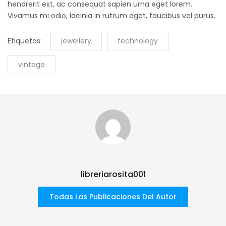
hendrerit est, ac consequat sapien urna eget lorem.
Vivamus mi odio, lacinia in rutrum eget, faucibus vel purus.
Etiquetas:
jewellery
technology
vintage
libreriarosita001
Todas Las Publicaciones Del Autor