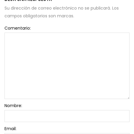
Su dirección de correo electrónico no se publicará. Los
campos obligatorios son marcas.
Comentario:
Nombre:
Email: