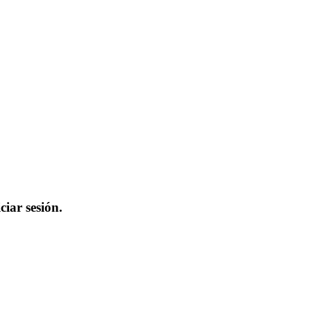
iar sesión.