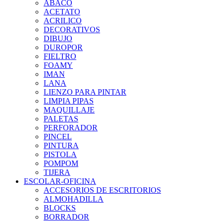
ABACO
ACETATO
ACRILICO
DECORATIVOS
DIBUJO
DUROPOR
FIELTRO
FOAMY
IMAN
LANA
LIENZO PARA PINTAR
LIMPIA PIPAS
MAQUILLAJE
PALETAS
PERFORADOR
PINCEL
PINTURA
PISTOLA
POMPOM
TIJERA
ESCOLAR-OFICINA
ACCESORIOS DE ESCRITORIOS
ALMOHADILLA
BLOCKS
BORRADOR