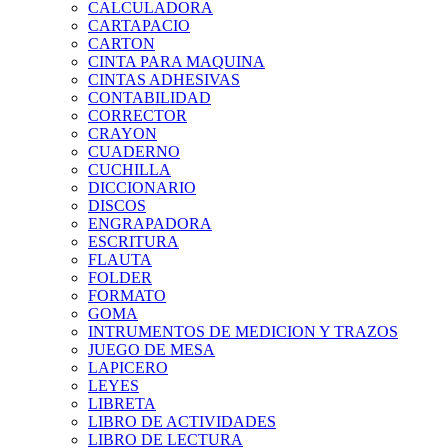
CALCULADORA
CARTAPACIO
CARTON
CINTA PARA MAQUINA
CINTAS ADHESIVAS
CONTABILIDAD
CORRECTOR
CRAYON
CUADERNO
CUCHILLA
DICCIONARIO
DISCOS
ENGRAPADORA
ESCRITURA
FLAUTA
FOLDER
FORMATO
GOMA
INTRUMENTOS DE MEDICION Y TRAZOS
JUEGO DE MESA
LAPICERO
LEYES
LIBRETA
LIBRO DE ACTIVIDADES
LIBRO DE LECTURA