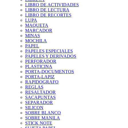
LIBRO DE ACTIVIDADES
LIBRO DE LECTURA
LIBRO DE RECORTES
LUPA
MAQUETA
MARCADOR
MINAS
MOCHILA
PAPEL
PAPELES ESPECIALES
PAPELES Y DERIVADOS
PERFORADOR
PLASTICINA
PORTA-DOCUMENTOS
PORTA-LAPIZ
RAPIDOGRAFO
REGLAS
RESALTADOR
SACAPUNTAS
SEPARADOR
SILICON
SOBRE BLANCO
SOBRE MANILA
STICK NOTE