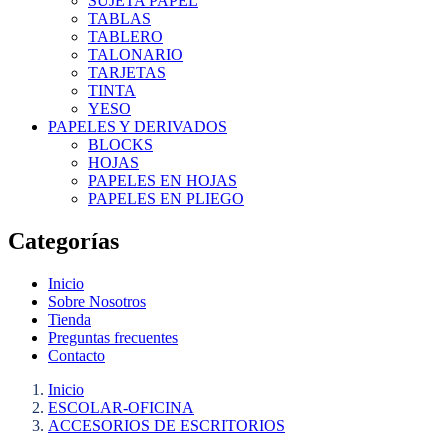
SUJETA PAPEL
TABLAS
TABLERO
TALONARIO
TARJETAS
TINTA
YESO
PAPELES Y DERIVADOS
BLOCKS
HOJAS
PAPELES EN HOJAS
PAPELES EN PLIEGO
Categorías
Inicio
Sobre Nosotros
Tienda
Preguntas frecuentes
Contacto
Inicio
ESCOLAR-OFICINA
ACCESORIOS DE ESCRITORIOS