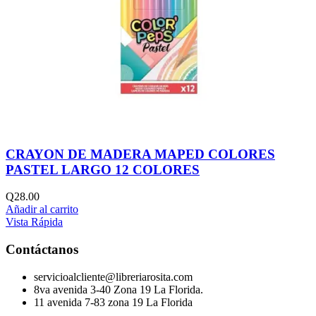
CRAYON DE MADERA MAPED COLORES
PASTEL LARGO 12 COLORES
Q
28.00
Añadir al carrito
Vista Rápida
Contáctanos
servicioalcliente@libreriarosita.com
8va avenida 3-40 Zona 19 La Florida.
11 avenida 7-83 zona 19 La Florida