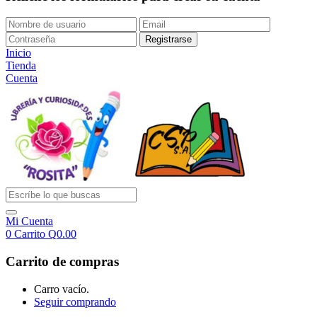
Inicio
Tienda
Cuenta
Mi Cuenta
0
Carrito
Q
0.00
Carrito de compras
Carro vacío.
Seguir comprando