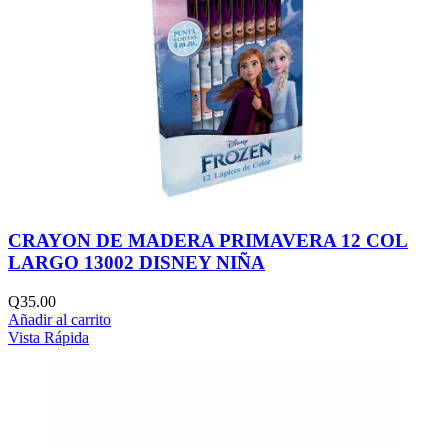
CRAYON DE MADERA PRIMAVERA 12 COL
LARGO 13002 DISNEY NIÑA
Q
35.00
Añadir al carrito
Vista Rápida