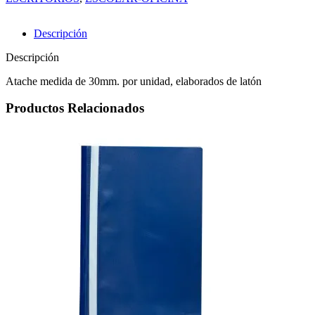
Descripción
Descripción
Atache medida de 30mm. por unidad, elaborados de latón
Productos Relacionados