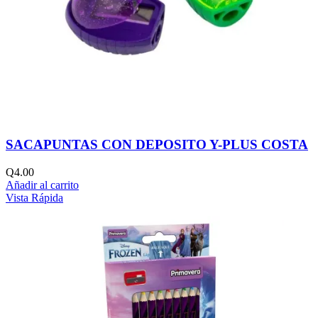
SACAPUNTAS CON DEPOSITO Y-PLUS COSTA
Q
4.00
Añadir al carrito
Vista Rápida