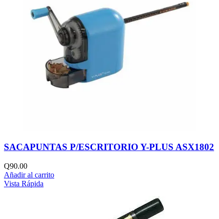
SACAPUNTAS P/ESCRITORIO Y-PLUS ASX1802
Q
90.00
Añadir al carrito
Vista Rápida