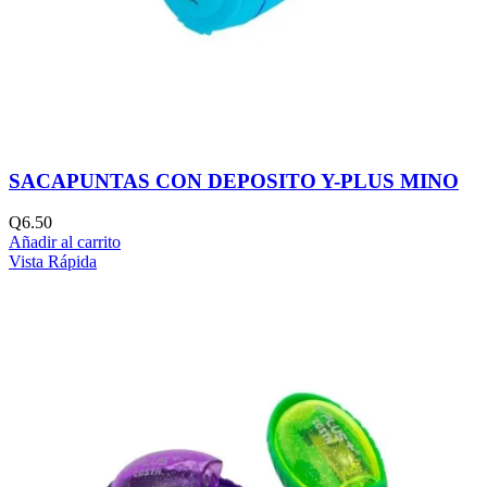
SACAPUNTAS CON DEPOSITO Y-PLUS MINO
Q
6.50
Añadir al carrito
Vista Rápida