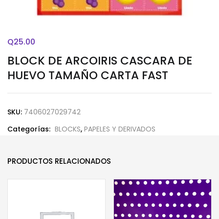
Q
25.00
BLOCK DE ARCOIRIS CASCARA DE
HUEVO TAMAÑO CARTA FAST
SKU:
7406027029742
Categorías:
BLOCKS
,
PAPELES Y DERIVADOS
PRODUCTOS RELACIONADOS