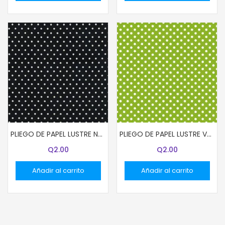
PLIEGO DE PAPEL LUSTRE NEGRO CON PUNTITOS BLANCOS
PLIEGO DE PAPEL LUSTRE VERDE LIMON CON PUNTITOS
Q
2.00
Q
2.00
Añadir al carrito
Añadir al carrito