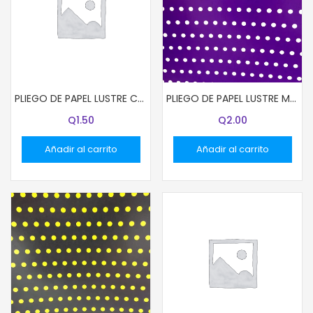
PLIEGO DE PAPEL LUSTRE COLOR AMARILLO
PLIEGO DE PAPEL LUSTRE MORADO CON PUNTITOS
Q
1.50
Q
2.00
Añadir al carrito
Añadir al carrito