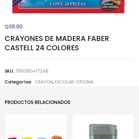
Q
38.00
CRAYONES DE MADERA FABER
CASTELL 24 COLORES
SKU:
7891360417248
Categorías:
CRAYON
,
ESCOLAR-OFICINA
PRODUCTOS RELACIONADOS