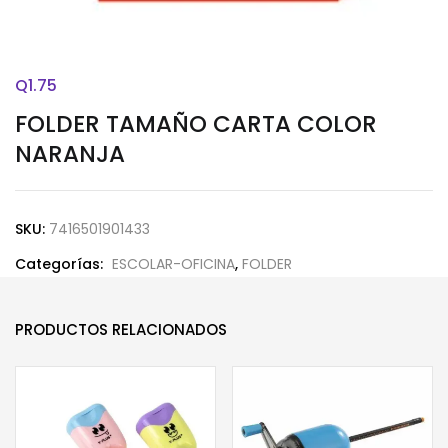
Q
1.75
FOLDER TAMAÑO CARTA COLOR
NARANJA
SKU:
7416501901433
Categorías:
ESCOLAR-OFICINA
,
FOLDER
PRODUCTOS RELACIONADOS