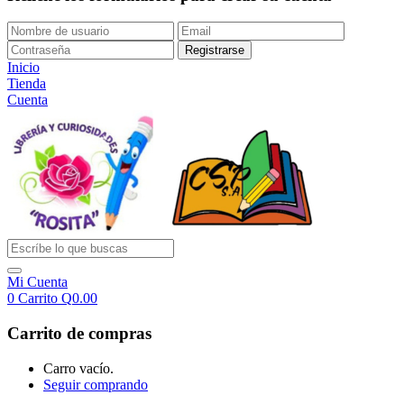
Inicio
Tienda
Cuenta
Mi Cuenta
0
Carrito
Q
0.00
Carrito de compras
Carro vacío.
Seguir comprando