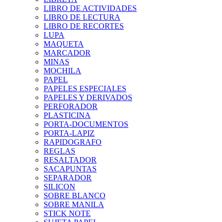
LIBRO DE ACTIVIDADES
LIBRO DE LECTURA
LIBRO DE RECORTES
LUPA
MAQUETA
MARCADOR
MINAS
MOCHILA
PAPEL
PAPELES ESPECIALES
PAPELES Y DERIVADOS
PERFORADOR
PLASTICINA
PORTA-DOCUMENTOS
PORTA-LAPIZ
RAPIDOGRAFO
REGLAS
RESALTADOR
SACAPUNTAS
SEPARADOR
SILICON
SOBRE BLANCO
SOBRE MANILA
STICK NOTE