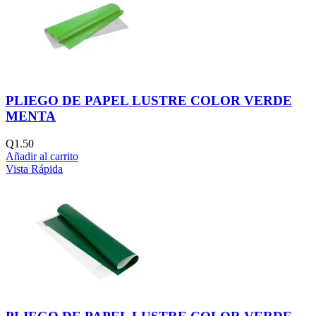
PLIEGO DE PAPEL LUSTRE COLOR VERDE
MENTA
Q
1.50
Añadir al carrito
Vista Rápida