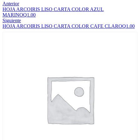
Anterior
HOJA ARCOIRIS LISO CARTA COLOR AZUL
MARINO
Q
1.00
Siguiente
HOJA ARCOIRIS LISO CARTA COLOR CAFE CLARO
Q
1.00