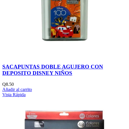
SACAPUNTAS DOBLE AGUJERO CON
DEPOSITO DISNEY NIÑOS
Q
8.50
Añadir al carrito
Vista Rápida