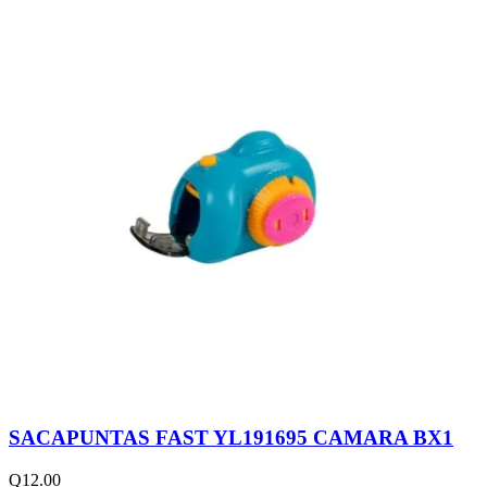
SACAPUNTAS FAST YL191695 CAMARA BX1
Q
12.00