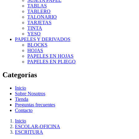
SUJETA PAPEL
TABLAS
TABLERO
TALONARIO
TARJETAS
TINTA
YESO
PAPELES Y DERIVADOS
BLOCKS
HOJAS
PAPELES EN HOJAS
PAPELES EN PLIEGO
Categorías
Inicio
Sobre Nosotros
Tienda
Preguntas frecuentes
Contacto
Inicio
ESCOLAR-OFICINA
ESCRITURA