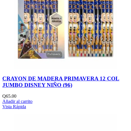
CRAYON DE MADERA PRIMAVERA 12 COL
JUMBO DISNEY NIÑO (96)
Q
65.00
Añadir al carrito
Vista Rápida