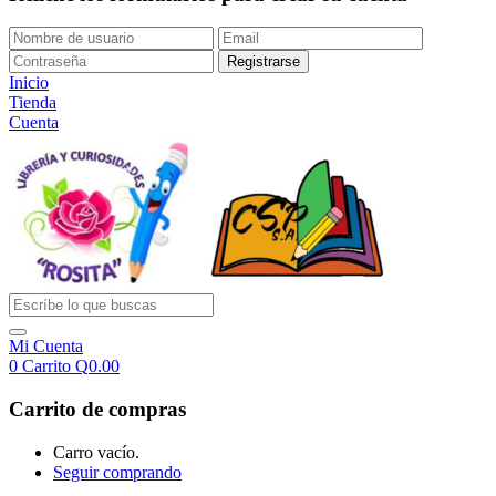
Inicio
Tienda
Cuenta
Mi Cuenta
0
Carrito
Q
0.00
Carrito de compras
Carro vacío.
Seguir comprando