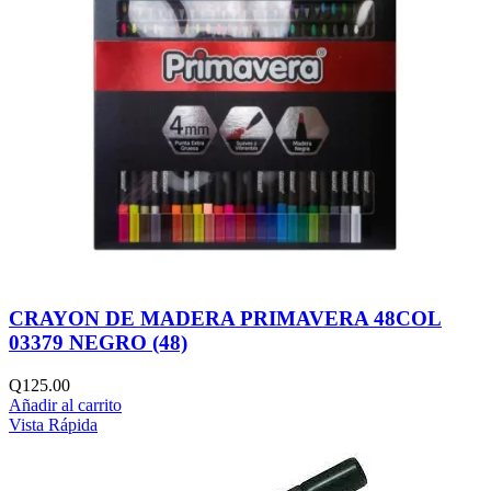
CRAYON DE MADERA PRIMAVERA 48COL
03379 NEGRO (48)
Q
125.00
Añadir al carrito
Vista Rápida