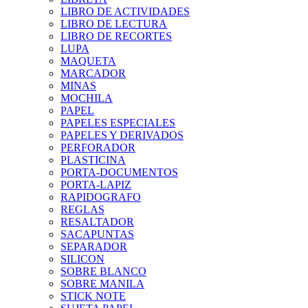
LIBRO DE ACTIVIDADES
LIBRO DE LECTURA
LIBRO DE RECORTES
LUPA
MAQUETA
MARCADOR
MINAS
MOCHILA
PAPEL
PAPELES ESPECIALES
PAPELES Y DERIVADOS
PERFORADOR
PLASTICINA
PORTA-DOCUMENTOS
PORTA-LAPIZ
RAPIDOGRAFO
REGLAS
RESALTADOR
SACAPUNTAS
SEPARADOR
SILICON
SOBRE BLANCO
SOBRE MANILA
STICK NOTE