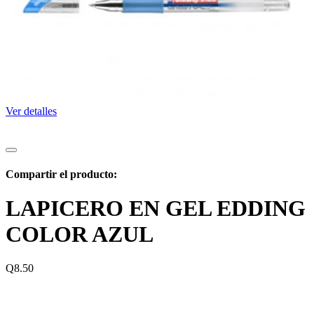
Ver detalles
Compartir el producto:
LAPICERO EN GEL EDDING
COLOR AZUL
Q
8.50