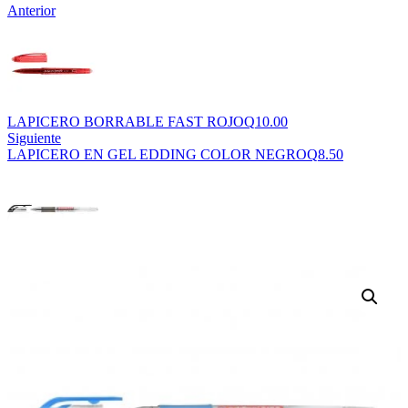
Anterior
LAPICERO BORRABLE FAST ROJO
Q
10.00
Siguiente
LAPICERO EN GEL EDDING COLOR NEGRO
Q
8.50