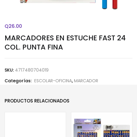
Q
26.00
MARCADORES EN ESTUCHE FAST 24
COL. PUNTA FINA
SKU:
4717480704019
Categorías:
ESCOLAR-OFICINA
,
MARCADOR
PRODUCTOS RELACIONADOS