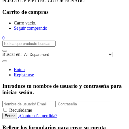
PLIEGO DE FIELTRO COLOR ROSADO
Carrito de compras
Carro vacío.
Seguir comprando
0
Buscar en:
Entrar
Registrarse
Introduce tu nombre de usuario y contraseña para
iniciar sesión.
Recuérdame
¿Contraseña perdida?
Rellene los formularios para crear su cuenta