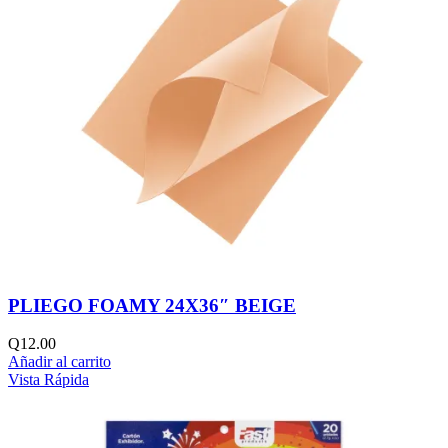
PLIEGO FOAMY 24X36″ BEIGE
Q
12.00
Añadir al carrito
Vista Rápida