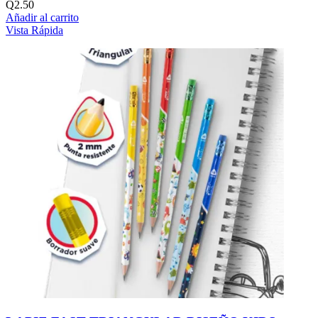
Q
2.50
Añadir al carrito
Vista Rápida