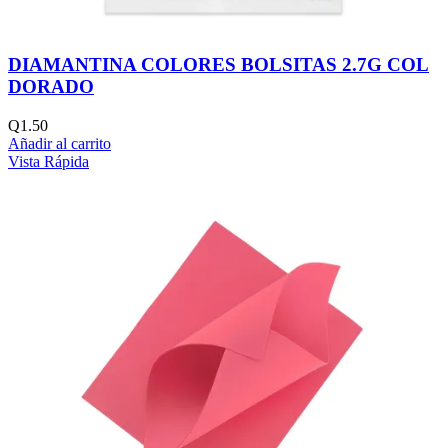
DIAMANTINA COLORES BOLSITAS 2.7G COL
DORADO
Q
1.50
Añadir al carrito
Vista Rápida