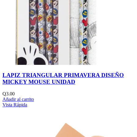
LAPIZ TRIANGULAR PRIMAVERA DISEÑO
MICKEY MOUSE UNIDAD
Q
3.00
Añadir al carrito
Vista Rápida