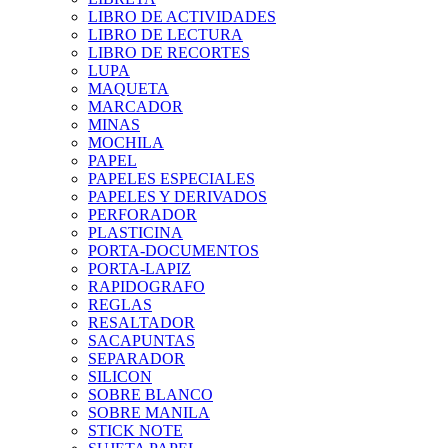
LIBRO DE ACTIVIDADES
LIBRO DE LECTURA
LIBRO DE RECORTES
LUPA
MAQUETA
MARCADOR
MINAS
MOCHILA
PAPEL
PAPELES ESPECIALES
PAPELES Y DERIVADOS
PERFORADOR
PLASTICINA
PORTA-DOCUMENTOS
PORTA-LAPIZ
RAPIDOGRAFO
REGLAS
RESALTADOR
SACAPUNTAS
SEPARADOR
SILICON
SOBRE BLANCO
SOBRE MANILA
STICK NOTE