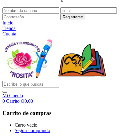
Inicio
Tienda
Cuenta
Mi Cuenta
0
Carrito
Q
0.00
Carrito de compras
Carro vacío.
Seguir comprando