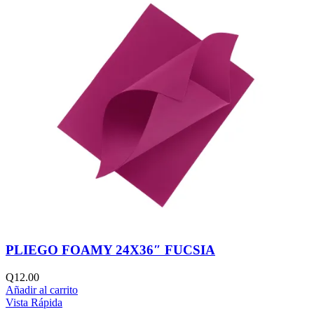
PLIEGO FOAMY 24X36″ FUCSIA
Q
12.00
Añadir al carrito
Vista Rápida