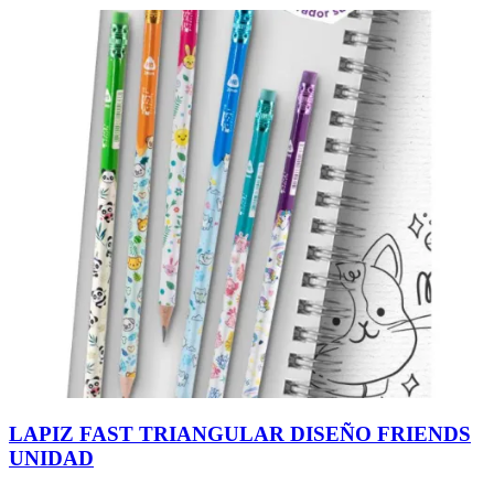
LAPIZ FAST TRIANGULAR DISEÑO FRIENDS
UNIDAD