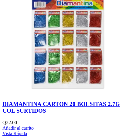
DIAMANTINA CARTON 20 BOLSITAS 2.7G
COL SURTIDOS
Q
22.00
Añadir al carrito
Vista Rápida