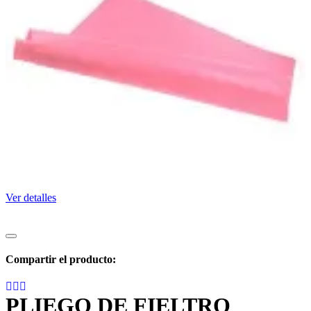
Ver detalles
Compartir el producto:
PLIEGO DE FIELTRO