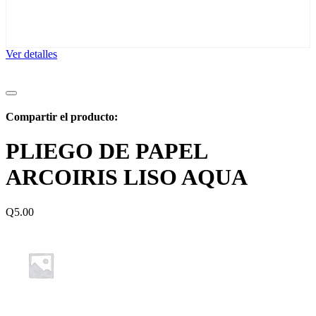
Ver detalles
Compartir el producto:
PLIEGO DE PAPEL
ARCOIRIS LISO AQUA
Q
5.00