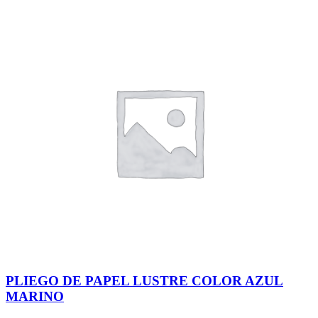
PLIEGO DE PAPEL LUSTRE COLOR AZUL
MARINO