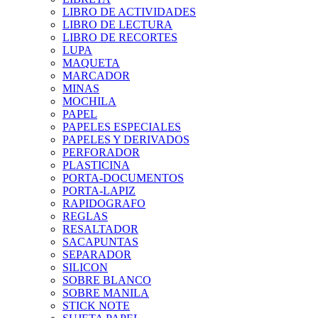
LIBRO DE ACTIVIDADES
LIBRO DE LECTURA
LIBRO DE RECORTES
LUPA
MAQUETA
MARCADOR
MINAS
MOCHILA
PAPEL
PAPELES ESPECIALES
PAPELES Y DERIVADOS
PERFORADOR
PLASTICINA
PORTA-DOCUMENTOS
PORTA-LAPIZ
RAPIDOGRAFO
REGLAS
RESALTADOR
SACAPUNTAS
SEPARADOR
SILICON
SOBRE BLANCO
SOBRE MANILA
STICK NOTE