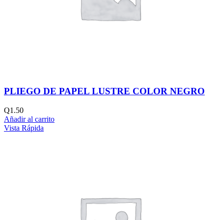
PLIEGO DE PAPEL LUSTRE COLOR NEGRO
Q
1.50
Añadir al carrito
Vista Rápida