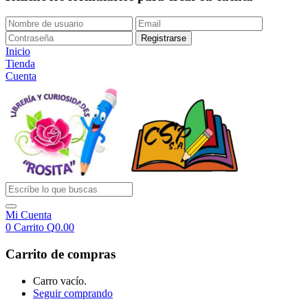
Inicio
Tienda
Cuenta
Mi Cuenta
0
Carrito
Q
0.00
Carrito de compras
Carro vacío.
Seguir comprando