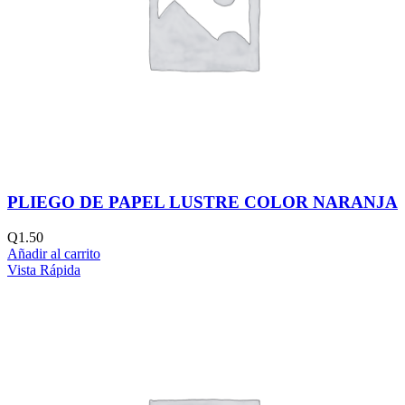
PLIEGO DE PAPEL LUSTRE COLOR NARANJA
Q
1.50
Añadir al carrito
Vista Rápida