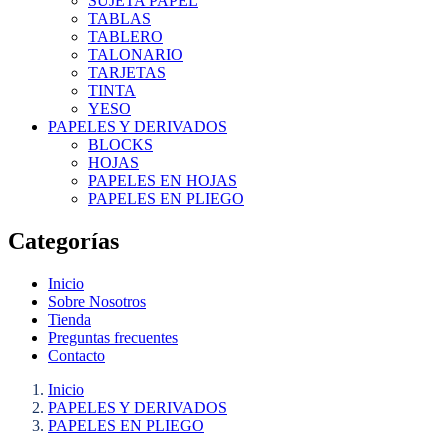
SUJETA PAPEL
TABLAS
TABLERO
TALONARIO
TARJETAS
TINTA
YESO
PAPELES Y DERIVADOS
BLOCKS
HOJAS
PAPELES EN HOJAS
PAPELES EN PLIEGO
Categorías
Inicio
Sobre Nosotros
Tienda
Preguntas frecuentes
Contacto
Inicio
PAPELES Y DERIVADOS
PAPELES EN PLIEGO