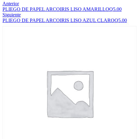
Anterior
PLIEGO DE PAPEL ARCOIRIS LISO AMARILLO
Q
5.00
Siguiente
PLIEGO DE PAPEL ARCOIRIS LISO AZUL CLARO
Q
5.00