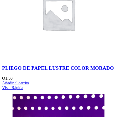
PLIEGO DE PAPEL LUSTRE COLOR MORADO
Q
1.50
Añadir al carrito
Vista Rápida