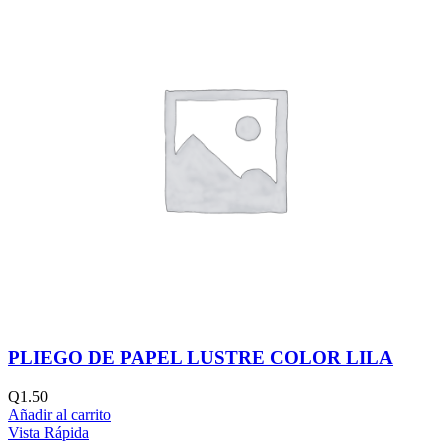
PLIEGO DE PAPEL LUSTRE COLOR LILA
Q
1.50
Añadir al carrito
Vista Rápida