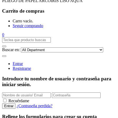
PLIEGO DE PAPEL ARCOIRIS LISO AQUA
Carrito de compras
Carro vacío.
Seguir comprando
0
Buscar en:
Entrar
Registrarse
Introduce tu nombre de usuario y contraseña para
iniciar sesión.
Recuérdame
¿Contraseña perdida?
Rellene los formularios para crear su cuenta