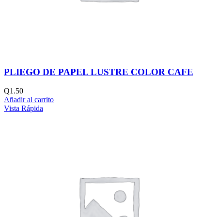
PLIEGO DE PAPEL LUSTRE COLOR CAFE
Q
1.50
Añadir al carrito
Vista Rápida