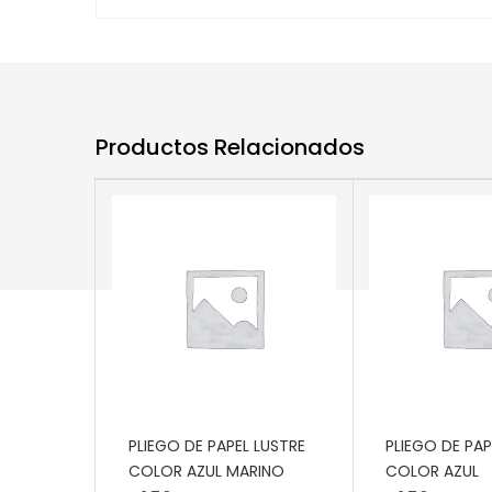
Productos Relacionados
AÑADIR AL CARRITO
AÑADIR AL CA
PLIEGO DE PAPEL LUSTRE
PLIEGO DE PAP
COLOR AZUL MARINO
COLOR AZUL