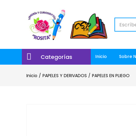
Categorías
Inicio
Sobre 
Inicio
PAPELES Y DERIVADOS
PAPELES EN PLIEGO