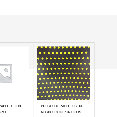
 CARRITO
AÑADIR AL CARRITO
PAPEL LUSTRE
PLIEGO DE PAPEL LUSTRE
GRO
NEGRO CON PUNTITOS