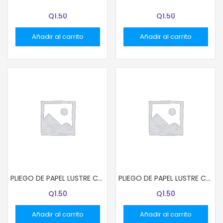
PLIEGO DE PAPEL LUSTRE COLOR VERDE MENTA
PLIEGO DE PAPEL LUSTRE COLOR ROSADO
Q
1.50
Q
1.50
Añadir al carrito
Añadir al carrito
PLIEGO DE PAPEL LUSTRE COLOR MORADO
PLIEGO DE PAPEL LUSTRE COLOR FUSIA
Q
1.50
Q
1.50
Añadir al carrito
Añadir al carrito