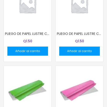
PLIEGO DE PAPEL LUSTRE COLOR GRIS
PLIEGO DE PAPEL LUSTRE COLOR NEGRO
Q
1.50
Q
1.50
Añadir al carrito
Añadir al carrito