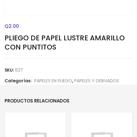
Q
2.00
PLIEGO DE PAPEL LUSTRE AMARILLO
CON PUNTITOS
SKU:
637
Categorías:
PAPELES EN PLIEGO
,
PAPELES Y DERIVADOS
PRODUCTOS RELACIONADOS