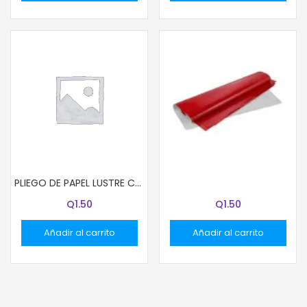
PLIEGO DE PAPEL LUSTRE COLOR ROJO
PLIEGO DE PAPEL LUSTRE COLOR CAFE
Q
1.50
Q
1.50
Añadir al carrito
Añadir al carrito