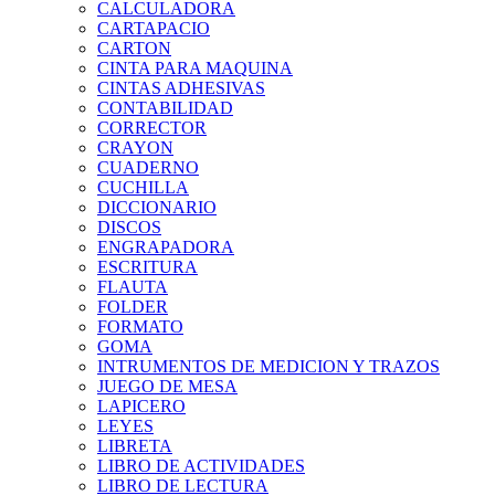
CALCULADORA
CARTAPACIO
CARTON
CINTA PARA MAQUINA
CINTAS ADHESIVAS
CONTABILIDAD
CORRECTOR
CRAYON
CUADERNO
CUCHILLA
DICCIONARIO
DISCOS
ENGRAPADORA
ESCRITURA
FLAUTA
FOLDER
FORMATO
GOMA
INTRUMENTOS DE MEDICION Y TRAZOS
JUEGO DE MESA
LAPICERO
LEYES
LIBRETA
LIBRO DE ACTIVIDADES
LIBRO DE LECTURA