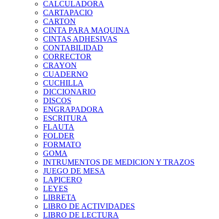
CALCULADORA
CARTAPACIO
CARTON
CINTA PARA MAQUINA
CINTAS ADHESIVAS
CONTABILIDAD
CORRECTOR
CRAYON
CUADERNO
CUCHILLA
DICCIONARIO
DISCOS
ENGRAPADORA
ESCRITURA
FLAUTA
FOLDER
FORMATO
GOMA
INTRUMENTOS DE MEDICION Y TRAZOS
JUEGO DE MESA
LAPICERO
LEYES
LIBRETA
LIBRO DE ACTIVIDADES
LIBRO DE LECTURA