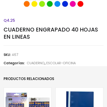
Q
4.25
CUADERNO ENGRAPADO 40 HOJAS
EN LINEAS
SKU:
467
Categorías:
CUADERNO
,
ESCOLAR-OFICINA
PRODUCTOS RELACIONADOS