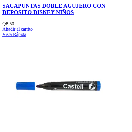
SACAPUNTAS DOBLE AGUJERO CON
DEPOSITO DISNEY NIÑOS
Q
8.50
Añadir al carrito
Vista Rápida