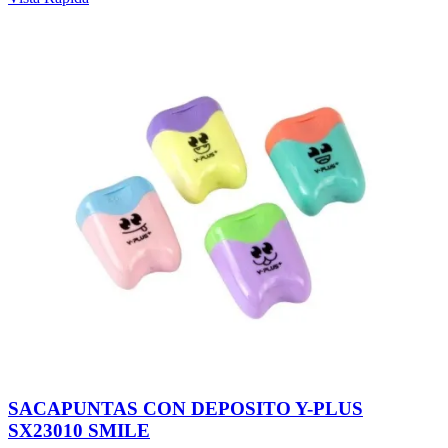
SACAPUNTAS CON DEPOSITO Y-PLUS
SX23010 SMILE