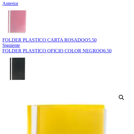
Anterior
FOLDER PLASTICO CARTA ROSADO
Q
5.50
Siguiente
FOLDER PLASTICO OFICIO COLOR NEGRO
Q
6.50