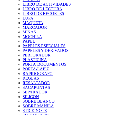
LIBRO DE ACTIVIDADES
LIBRO DE LECTURA
LIBRO DE RECORTES
LUPA
MAQUETA
MARCADOR
MINAS
MOCHILA
PAPEL
PAPELES ESPECIALES
PAPELES Y DERIVADOS
PERFORADOR
PLASTICINA
PORTA-DOCUMENTOS
PORTA-LAPIZ
RAPIDOGRAFO
REGLAS
RESALTADOR
SACAPUNTAS
SEPARADOR
SILICON
SOBRE BLANCO
SOBRE MANILA
STICK NOTE