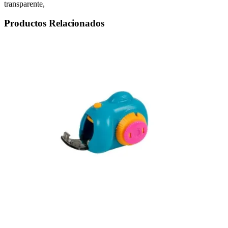
transparente,
Productos Relacionados