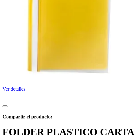
Ver detalles
Compartir el producto:
FOLDER PLASTICO CARTA