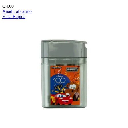
Q
4.00
Añadir al carrito
Vista Rápida