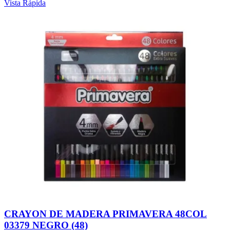
Vista Rápida
CRAYON DE MADERA PRIMAVERA 48COL
03379 NEGRO (48)