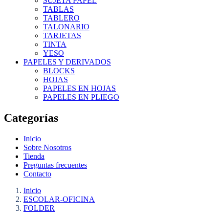
SUJETA PAPEL
TABLAS
TABLERO
TALONARIO
TARJETAS
TINTA
YESO
PAPELES Y DERIVADOS
BLOCKS
HOJAS
PAPELES EN HOJAS
PAPELES EN PLIEGO
Categorías
Inicio
Sobre Nosotros
Tienda
Preguntas frecuentes
Contacto
Inicio
ESCOLAR-OFICINA
FOLDER