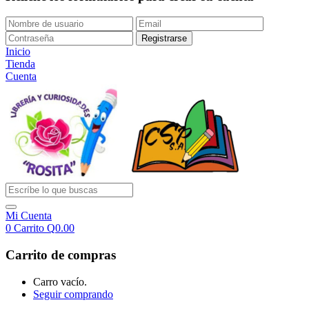
Inicio
Tienda
Cuenta
Mi Cuenta
0
Carrito
Q
0.00
Carrito de compras
Carro vacío.
Seguir comprando