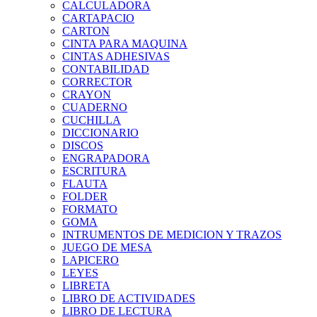
CALCULADORA
CARTAPACIO
CARTON
CINTA PARA MAQUINA
CINTAS ADHESIVAS
CONTABILIDAD
CORRECTOR
CRAYON
CUADERNO
CUCHILLA
DICCIONARIO
DISCOS
ENGRAPADORA
ESCRITURA
FLAUTA
FOLDER
FORMATO
GOMA
INTRUMENTOS DE MEDICION Y TRAZOS
JUEGO DE MESA
LAPICERO
LEYES
LIBRETA
LIBRO DE ACTIVIDADES
LIBRO DE LECTURA