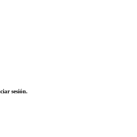
iar sesión.