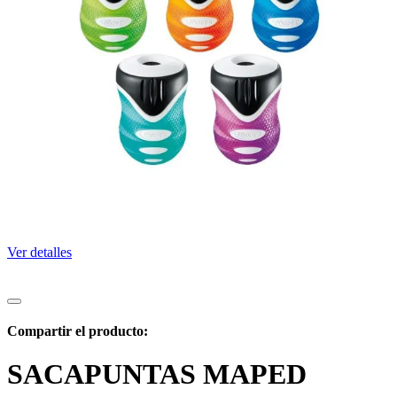
Ver detalles
Compartir el producto:
SACAPUNTAS MAPED