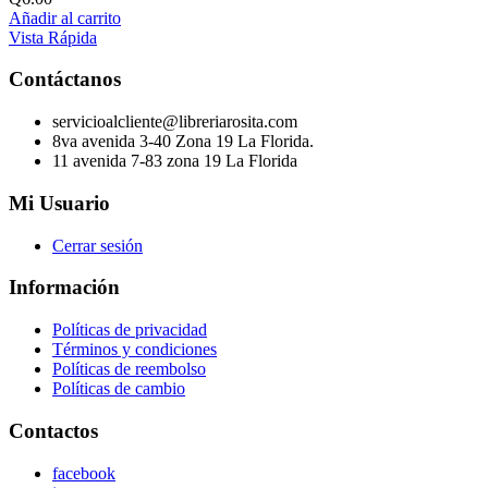
Añadir al carrito
Vista Rápida
Contáctanos
servicioalcliente@libreriarosita.com
8va avenida 3-40 Zona 19 La Florida.
11 avenida 7-83 zona 19 La Florida
Mi Usuario
Cerrar sesión
Información
Políticas de privacidad
Términos y condiciones
Políticas de reembolso
Políticas de cambio
Contactos
facebook