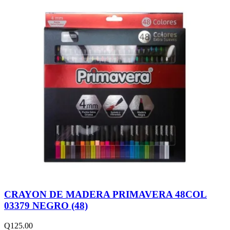
CRAYON DE MADERA PRIMAVERA 48COL
03379 NEGRO (48)
Q
125.00