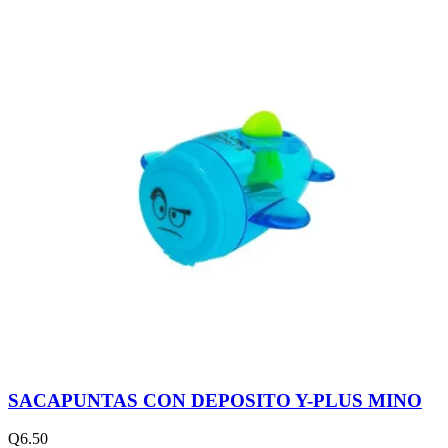
SACAPUNTAS CON DEPOSITO Y-PLUS MINO
Q
6.50