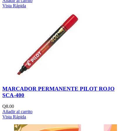
Añadir al carrito
Vista Rápida
MARCADOR PERMANENTE PILOT ROJO
SCA-400
Q
8.00
Añadir al carrito
Vista Rápida