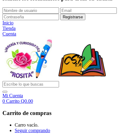
Inicio
Tienda
Cuenta
Mi Cuenta
0
Carrito
Q
0.00
Carrito de compras
Carro vacío.
Seguir comprando