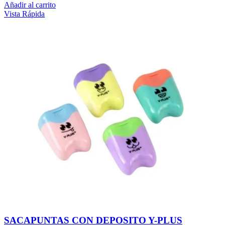
Añadir al carrito
Vista Rápida
SACAPUNTAS CON DEPOSITO Y-PLUS