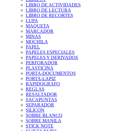
LIBRO DE ACTIVIDADES
LIBRO DE LECTURA
LIBRO DE RECORTES
LUPA
MAQUETA
MARCADOR
MINAS
MOCHILA
PAPEL
PAPELES ESPECIALES
PAPELES Y DERIVADOS
PERFORADOR
PLASTICINA
PORTA-DOCUMENTOS
PORTA-LAPIZ
RAPIDOGRAFO
REGLAS
RESALTADOR
SACAPUNTAS
SEPARADOR
SILICON
SOBRE BLANCO
SOBRE MANILA
STICK NOTE