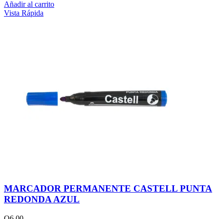
Añadir al carrito
Vista Rápida
MARCADOR PERMANENTE CASTELL PUNTA
REDONDA AZUL
Q
6.00