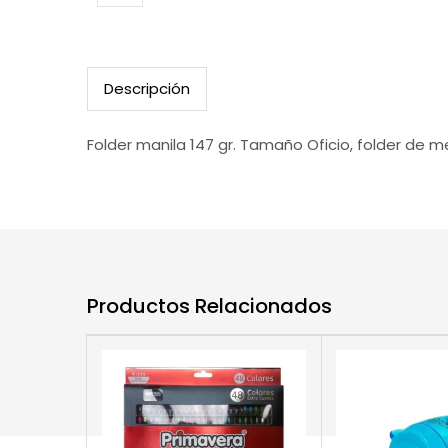
Descripción
Folder manila 147 gr. Tamaño Oficio, folder de 
Productos Relacionados