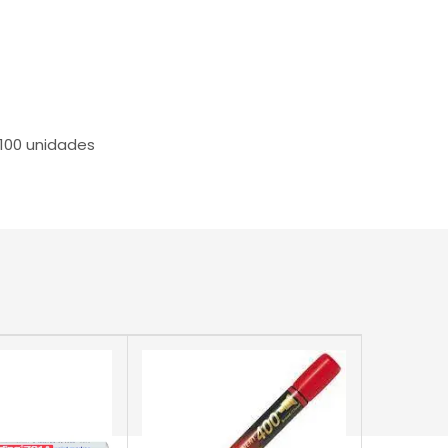
 100 unidades