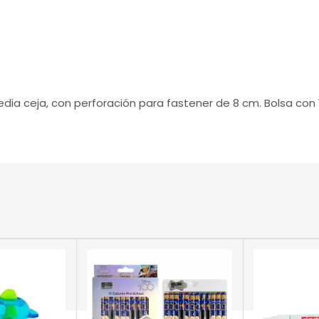
media ceja, con perforación para fastener de 8 cm. Bolsa con