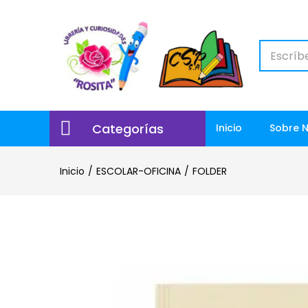
Categorías
Inicio
Sobre 
Inicio
ESCOLAR-OFICINA
FOLDER