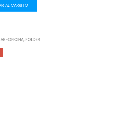
IR AL CARRITO
AR-OFICINA
,
FOLDER